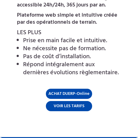
accessible 24h/24h, 365 jours par an.
Plateforme web simple et intuitive créée
par des opérationnels de terrain.
LES PLUS
Prise en main facile et intuitive.
Ne nécessite pas de formation.
Pas de coût d’installation.
Répond intégralement aux
dernières évolutions règlementaire.
ACHAT DUERP-Online
VOIR LES TARIFS