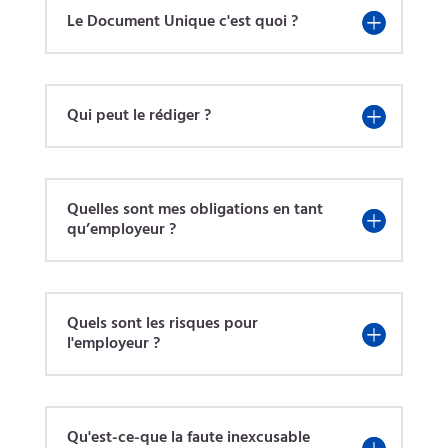
Le Document Unique c'est quoi ?
Qui peut le rédiger ?
Quelles sont mes obligations en tant
qu’employeur ?
Quels sont les risques pour
l'employeur ?
Qu'est-ce-que la faute inexcusable